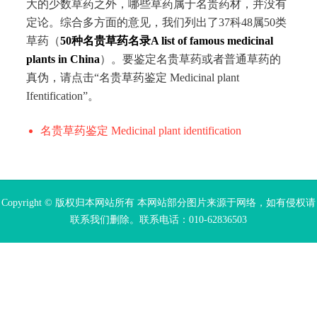
大的少数草药之外，哪些草药属于名贵药材，并没有
定论。综合多方面的意见，我们列出了37科48属50类
草药（
50种名贵草药名录A list of famous medicinal
plants in China
）。要鉴定名贵草药或者普通草药的
真伪，请点击“名贵草药鉴定 Medicinal plant
Ifentification”。
名贵草药鉴定 Medicinal plant identification
Copyright © 版权归本网站所有 本网站部分图片来源于网络，如有侵权请
联系我们删除。联系电话：010-62836503