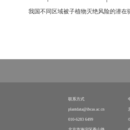
我国不同区域被子植物灭绝风险的潜在
联系方式
plantdata@ibcas.ac.cn
010-6283 6499
北京市海淀区香山路