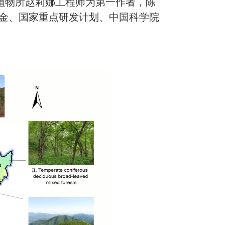
ons上。植物所赵莉娜工程师为第一作者，陈
金、国家重点研发计划、中国科学院