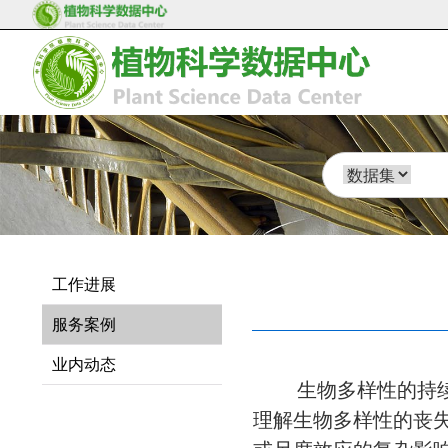
工作进展
服务案例
业内动态
生物多样性的持
理解生物多样性的丧