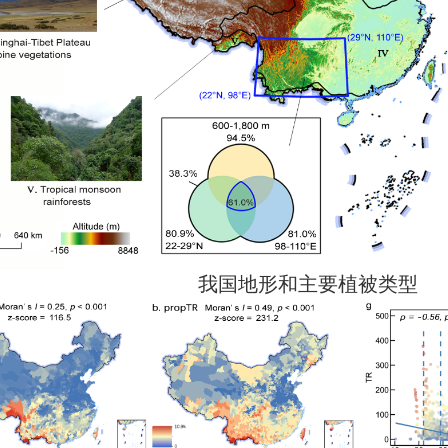
我国地形和主要植被类型