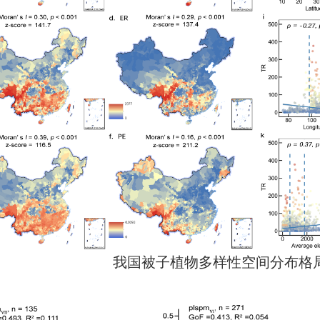
我国被子植物多样性空间分布格