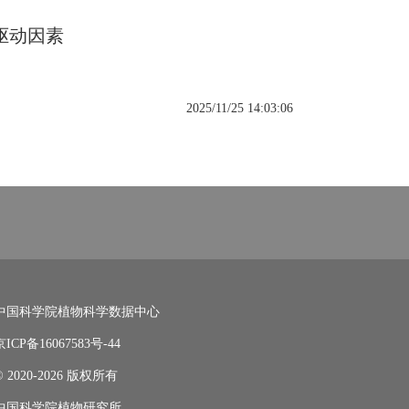
驱动因素
2025/11/25 14:03:06
中国科学院植物科学数据中心
京ICP备16067583号-44
© 2020-2026 版权所有
中国科学院植物研究所