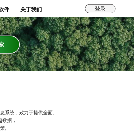
登录
软件
关于我们
息系统，致力于提供全面、
题数据，
策。