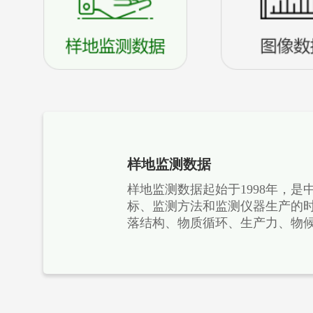
样地监测数据
样地监测数据起始于1998年，
标、监测方法和监测仪器生产的时
落结构、物质循环、生产力、物