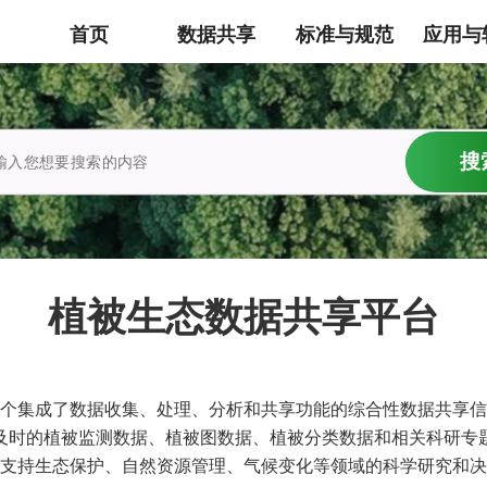
首页
数据共享
标准与规范
应用与
植被生态数据共享平台
个集成了数据收集、处理、分析和共享功能的综合性数据共享信
及时的植被监测数据、植被图数据、植被分类数据和相关科研专
支持生态保护、自然资源管理、气候变化等领域的科学研究和决