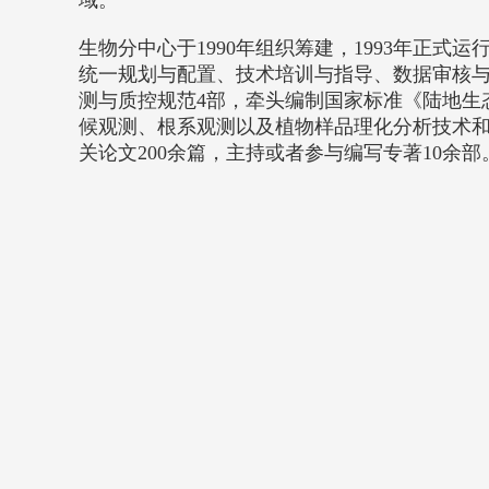
域。
生物分中心于1990年组织筹建，1993年正
统一规划与配置、技术培训与指导、数据审核与
测与质控规范4部，牵头编制国家标准《陆地生态系
候观测、根系观测以及植物样品理化分析技术和
关论文200余篇，主持或者参与编写专著10余部