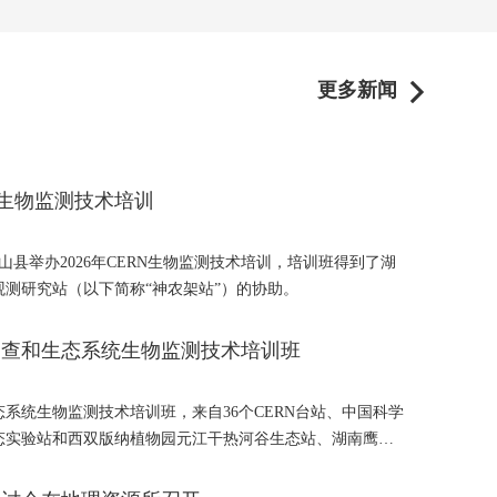
更多新闻
N生物监测技术培训
山县举办2026年CERN生物监测技术培训，培训班得到了湖
测研究站（以下简称“神农架站”）的协助。
被调查和生态系统生物监测技术培训班
态系统生物监测技术培训班，来自36个CERN台站、中国科学
态实验站和西双版纳植物园元江干热河谷生态站、湖南鹰嘴