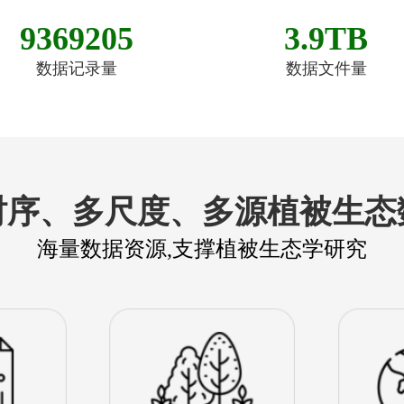
9369205
3.9TB
数据记录量
数据文件量
时序、多尺度、多源植被生态
海量数据资源,支撑植被生态学研究