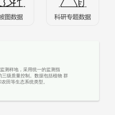
长期监测样地，采用统一的监测指
的三级质量控制。数据包括植物 群
和农田等生态系统类型。