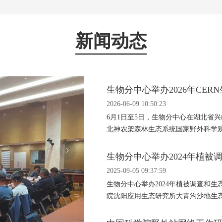
新闻动态
生物分中心举办2026年CER
2026-06-09 10:50:23
6月1日至5日，生物分中心在湖北省兴
北神农架森林生态系统国家野外科学观
生物分中心举办2024年植
2025-09-05 09:37:59
生物分中心举办2024年植被调查和生
院沈阳应用生态研究所大青沟沙地生
界国家级自然保护区和会...