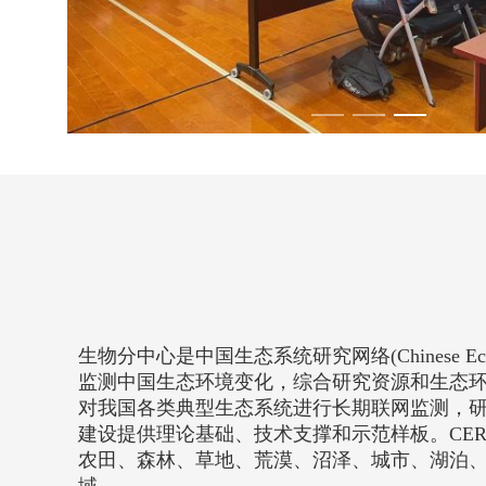
生物分中心是中国生态系统研究网络(Chinese Ecos
监测中国生态环境变化，综合研究资源和生态环
对我国各类典型生态系统进行长期联网监测，
建设提供理论基础、技术支撑和示范样板。CER
农田、森林、草地、荒漠、沼泽、城市、湖泊、