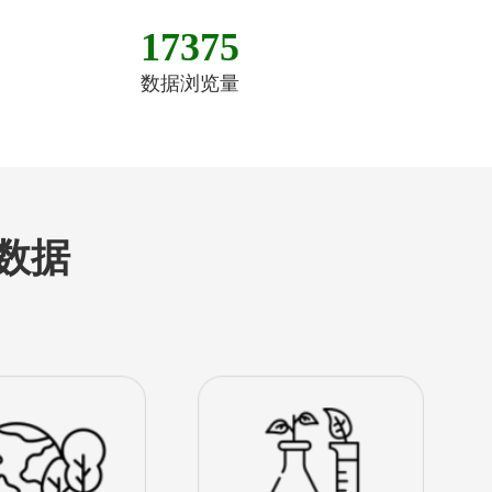
17375
数据浏览量
数据