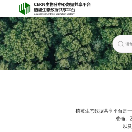
植被生态数据共享平台是一
准确、
以及