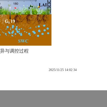
异与调控过程
2025/11/25 14:02:34