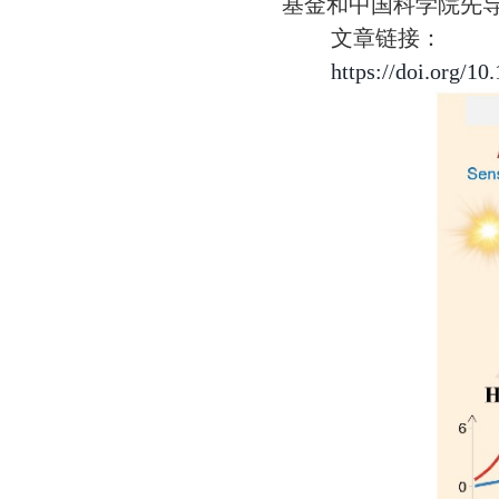
基金和中国科学院先
文章链接：
https://doi.org/1