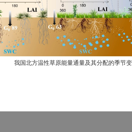
我国北方温性草原能量通量及其分配的季节变