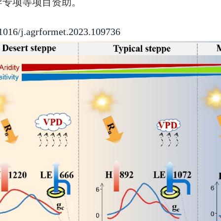
导专项等项目资助。
0.1016/j.agrformet.2023.109736