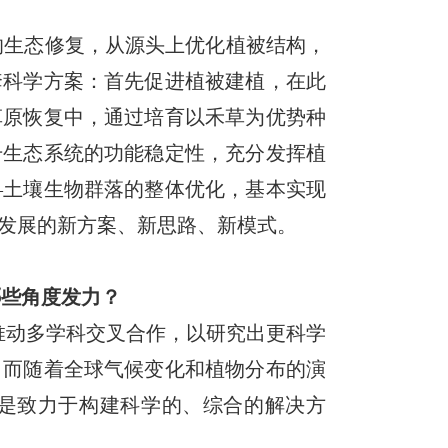
的生态修复，从源头上优化植被结构，
套科学方案：首先促进植被建植，在此
草原恢复中，通过培育以禾草为优势种
升生态系统的功能稳定性，充分发挥植
—土壤生物群落的整体优化，基本实现
发展的新方案、新思路、新模式。
哪些角度发力？
推动多学科交叉合作，以研究出更科学
，而随着全球气候变化和植物分布的演
是致力于构建科学的、综合的解决方