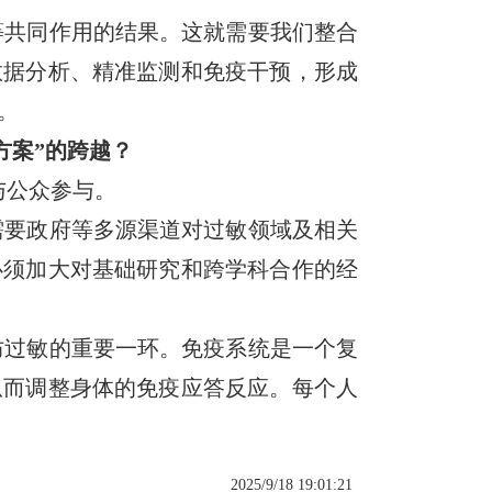
等共同作用的结果。这就需要我们整合
数据分析、精准监测和免疫干预，形成
。
方案”的跨越？
与公众参与。
需要政府等多源渠道对过敏领域及相关
必须加大对基础研究和跨学科合作的经
防过敏的重要一环。免疫系统是一个复
从而调整身体的免疫应答反应。每个人
2025/9/18 19:01:21