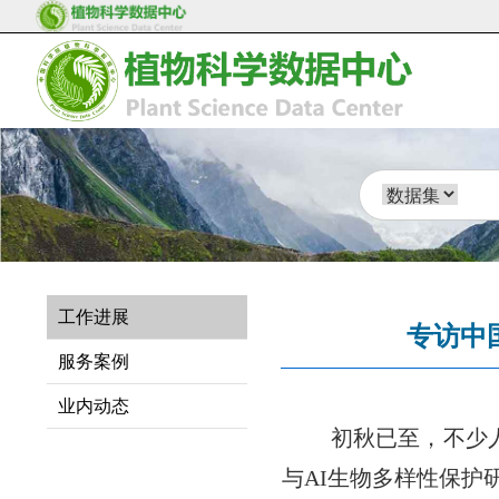
工作进展
专访中
服务案例
业内动态
初秋已至，不少
与AI生物多样性保护