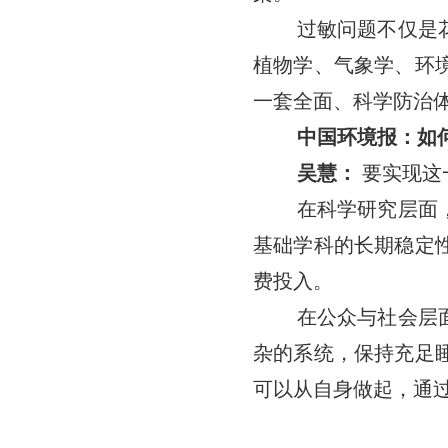
过敏问题不仅是
植物学、气象学、环
一套全面、科学防治
中国环境报：如
吴慧：
要实现这
在科学研究层面
基础学科的长期稳定
费投入。
在公众与社会层
杂的系统，保持充足
可以从自身做起，通