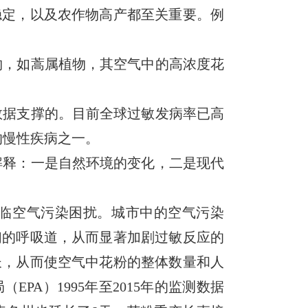
稳定，以及农作物高产都至关重要。例
物，如蒿属植物，其空气中的高浓度花
数据支撑的。目前全球过敏发病率已高
的慢性疾病之一。
解释：一是自然环境的变化，二是现代
临空气污染困扰。城市中的空气污染
们的呼吸道，从而显著加剧过敏反应的
长，从而使空气中花粉的整体数量和人
A）1995年至2015年的监测数据