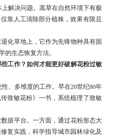
本上解决问题。蒿草在自然环境下有极
，仅靠人工清除部分植株，效果有限且
在退化草地上，它作为先锋物种具有固
学的生态恢复方法。
哪些工作？如何才能更好破解花粉过敏
性、多维度的工作。早在20世纪80年
气传致敏花粉》一书，系统梳理了致敏
大数据平台。一方面，通过花粉形态大
态修复实践，科学指导城市园林绿化及