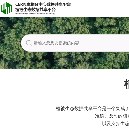
植被生态数据共享平台是一个集成
准确、及时的植
以及支持生