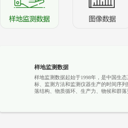
样地监测数据
样地监测数据起始于1998年，是中国生
标、监测方法和监测仪器生产的时间序列
落结构、物质循环、生产力、物候和群落