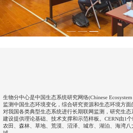
生物分中心是中国生态系统研究网络(Chinese Ecosyste
监测中国生态环境变化，综合研究资源和生态环境方面的
对我国各类典型生态系统进行长期联网监测，研究生态
建设提供理论基础、技术支撑和示范样板。CERN由1个
农田、森林、草地、荒漠、沼泽、城市、湖泊、海湾八