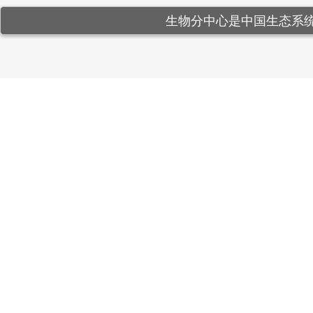
生物分中心是中国生态系统研究网络(C