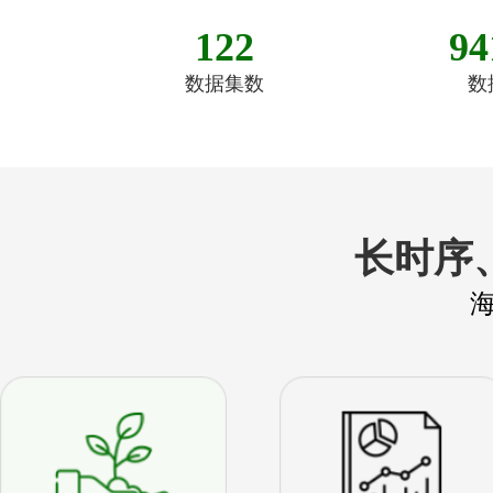
122
94
数据集数
数
长时序