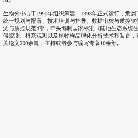
域。
生物分中心于1990年组织筹建，1993年正式运行，
统一规划与配置、技术培训与指导、数据审核与质控软件
测与质控规范4部，牵头编制国家标准《陆地生态系统生物长
候观测、根系观测以及植物样品理化分析技术和装备，
关论文200余篇，主持或者参与编写专著10余部。